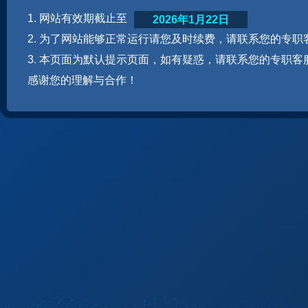
1. 网站有效期截止至
2026年1月22日
2. 为了网站能够正常运行请您及时续费，请联系您的专职
3. 本页面为默认提示页面，如有疑惑，请联系您的专职客
感谢您的理解与合作！