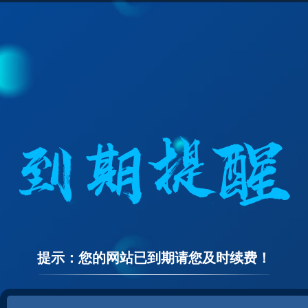
提示：您的网站已到期请您及时续费！